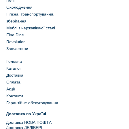
Печі
Охолодження
Гігієна, транспортування,
зберігання
Меблі з нержавіючої сталі
Fine Dine
Revolution
Запчастини
Головна
Каталог
Доставка
Оплата
Акції
Контакти
Гарантійне обслуговування
Доставка по Україні
Доставка НОВА ПОШТА
Доставка ДЕЛІВЕРІ