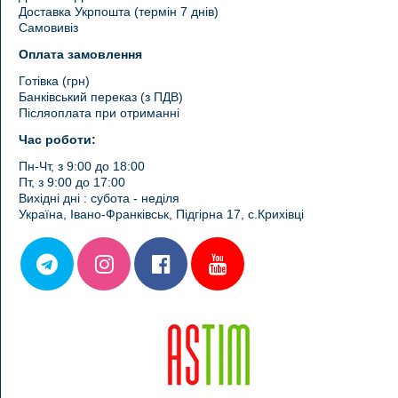
Доставка Укрпошта (термін 7 днів)
Самовивіз
Оплата замовлення
Готівка (грн)
Банківський переказ (з ПДВ)
Післяоплата при отриманні
Час роботи:
Пн-Чт, з 9:00 до 18:00
Пт, з 9:00 до 17:00
Вихідні дні : субота - неділя
Україна, Івано-Франківськ, Підгірна 17, с.Крихівці