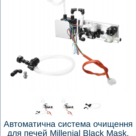
Автоматична система очищення
для печей Millenial Black Mask,