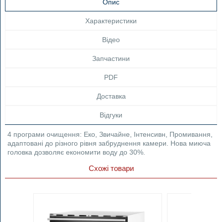
Опис
Характеристики
Відео
Запчастини
PDF
Доставка
Відгуки
4 програми очищення: Еко, Звичайне, Інтенсивн, Промивання,
адаптовані до різного рівня забруднення камери. Нова миюча
головка дозволяє економити воду до 30%.
Схожі товари