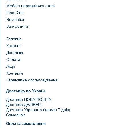
Меблі з нержавіючої сталі
Fine Dine
Revolution
Запчастини
Головна
Каталог
Доставка
Оплата
Акції
Контакти
Гарантійне обслуговування
Доставка по Україні
Доставка НОВА ПОШТА
Доставка ДЕЛІВЕРІ
Доставка Укрпошта (термін 7 днів)
Самовивіз
Оплата замовлення