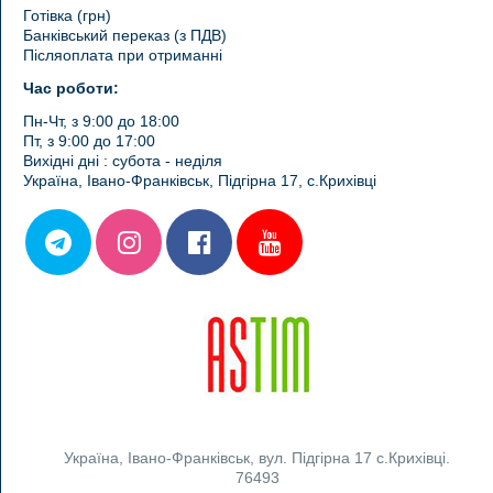
Готівка (грн)
Банківський переказ (з ПДВ)
Післяоплата при отриманні
Час роботи:
Пн-Чт, з 9:00 до 18:00
Пт, з 9:00 до 17:00
Вихідні дні : субота - неділя
Україна, Івано-Франківськ, Підгірна 17, с.Крихівці
Україна
,
Івано-Франківськ
,
вул. Підгірна 17 с.Крихівці.
76493