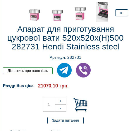
Апарат для приготування
цукрової вати 520x520x(H)500
282731 Hendi Stainless steel
Артикул: 282731
21070.10
грн.
Роздрібна ціна