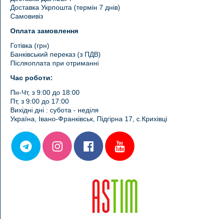
Доставка Укрпошта (термін 7 днів)
Самовивіз
Оплата замовлення
Готівка (грн)
Банківський переказ (з ПДВ)
Післяоплата при отриманні
Час роботи:
Пн-Чт, з 9:00 до 18:00
Пт, з 9:00 до 17:00
Вихідні дні : субота - неділя
Україна, Івано-Франківськ, Підгірна 17, с.Крихівці