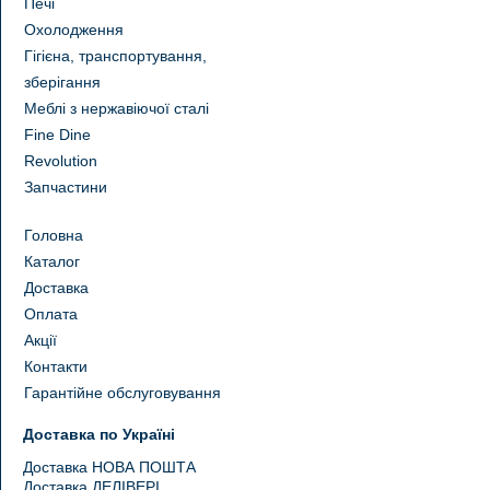
Печі
Охолодження
Гігієна, транспортування,
зберігання
Меблі з нержавіючої сталі
Fine Dine
Revolution
Запчастини
Головна
Каталог
Доставка
Оплата
Акції
Контакти
Гарантійне обслуговування
Доставка по Україні
Доставка НОВА ПОШТА
Доставка ДЕЛІВЕРІ