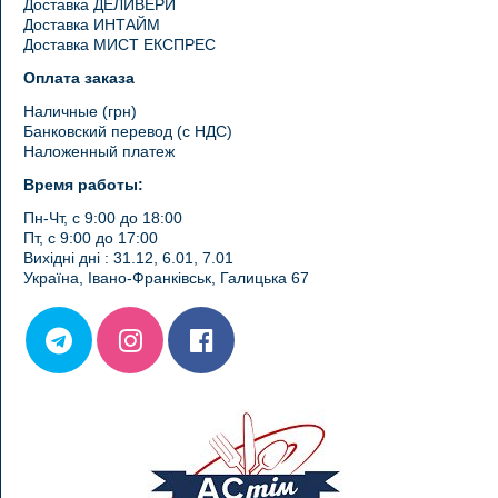
Доставка ДЕЛИВЕРИ
Доставка ИНТАЙМ
Доставка МИСТ ЕКСПРЕС
Оплата заказа
Наличные (грн)
Банковский перевод (с НДС)
Наложенный платеж
Время работы:
Пн-Чт, с 9:00 до 18:00
Пт, с 9:00 до 17:00
Вихідні дні : 31.12, 6.01, 7.01
Україна, Івано-Франківськ, Галицька 67