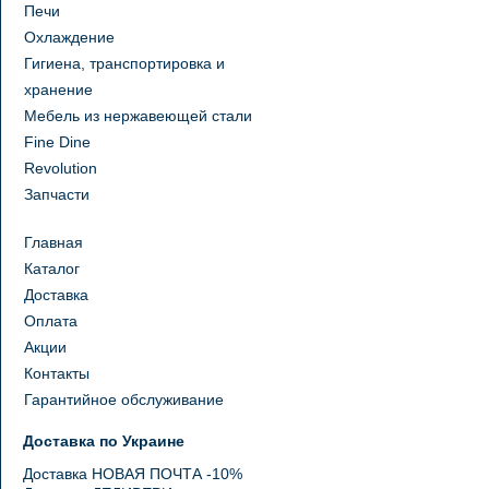
Печи
Охлаждение
Гигиена, транспортировка и
хранение
Мебель из нержавеющей стали
Fine Dine
Revolution
Запчасти
Главная
Каталог
Доставка
Оплата
Акции
Контакты
Гарантийное обслуживание
Доставка по Украине
Доставка НОВАЯ ПОЧТА -10%