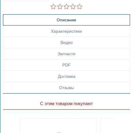
Описание
Характеристики
Видео
Запчасти
PDF
Доставка
Отзывы
С этим товаром покупают